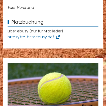
Euer Vorstand
Platzbuchung
über ebusy (nur für Mitglieder)
https://tc-britz.ebusy.de/