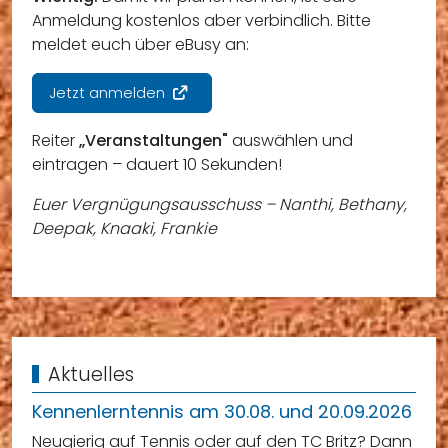
Anmeldung kostenlos aber verbindlich. Bitte
meldet euch über eBusy an:
Jetzt anmelden
Reiter
„Veranstaltungen"
auswählen und
eintragen – dauert 10 Sekunden!
Euer Vergnügungsausschuss – Nanthi, Bethany,
Deepak, Knaaki, Frankie
Aktuelles
Kennenlerntennis am 30.08. und 20.09.2026
Neugierig auf Tennis oder auf den TC Britz? Dann