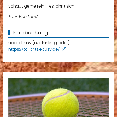
Schaut gerne rein – es lohnt sich!
Euer Vorstand
Platzbuchung
über ebusy (nur für Mitglieder)
https://tc-britz.ebusy.de/