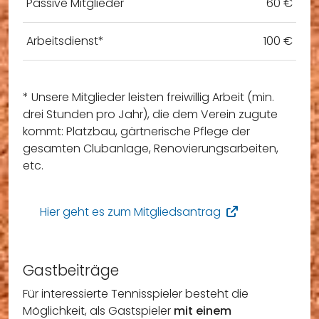
Passive Mitglieder
60 €
Arbeitsdienst*
100 €
* Unsere Mitglieder leisten freiwillig Arbeit (min.
drei Stunden pro Jahr), die dem Verein zugute
kommt: Platzbau, gärtnerische Pflege der
gesamten Clubanlage, Renovierungsarbeiten,
etc.
Hier geht es zum Mitgliedsantrag
Gastbeiträge
Für interessierte Tennisspieler besteht die
Möglichkeit, als Gastspieler
mit einem