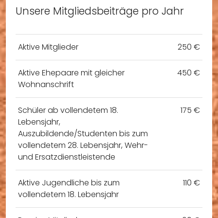
Unsere Mitgliedsbeiträge pro Jahr
Aktive Mitglieder
250 €
Aktive Ehepaare mit gleicher
450 €
Wohnanschrift
Schüler ab vollendetem 18.
175 €
Lebensjahr,
Auszubildende/Studenten bis zum
vollendetem 28. Lebensjahr, Wehr-
und Ersatzdienstleistende
Aktive Jugendliche bis zum
110 €
vollendetem 18. Lebensjahr